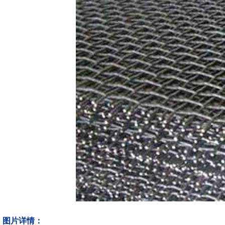
图片详情：