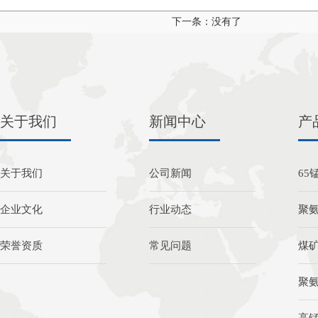
下一条：没有了
关于我们
新闻中心
产
关于我们
公司新闻
65
企业文化
行业动态
聚
荣誉资质
常见问题
煤
聚