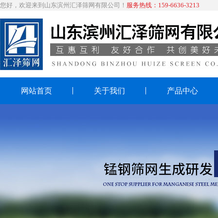
您好，欢迎来到山东滨州汇泽筛网有限公司！
服务热线：159-6636-3213
网站首页
关于我们
产品中心