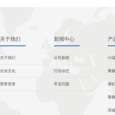
关于我们
新闻中心
产
关于我们
公司新闻
65
企业文化
行业动态
聚
荣誉资质
常见问题
煤
聚
高