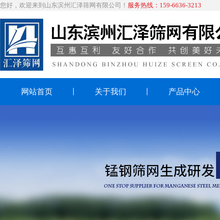
您好，欢迎来到山东滨州汇泽筛网有限公司！
服务热线：159-6636-3213
网站首页
关于我们
产品中心