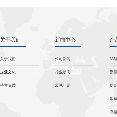
关于我们
新闻中心
产
关于我们
公司新闻
65
企业文化
行业动态
聚
荣誉资质
常见问题
煤
聚
高