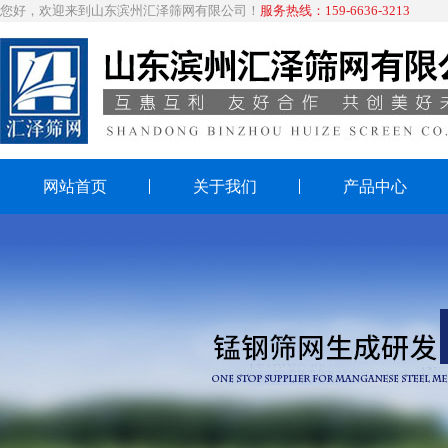
您好，欢迎来到山东滨州汇泽筛网有限公司！
服务热线：159-6636-3213
网站首页
关于我们
产品中心