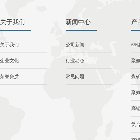
关于我们
新闻中心
产
关于我们
公司新闻
65
企业文化
行业动态
聚
荣誉资质
常见问题
煤
聚
高
复