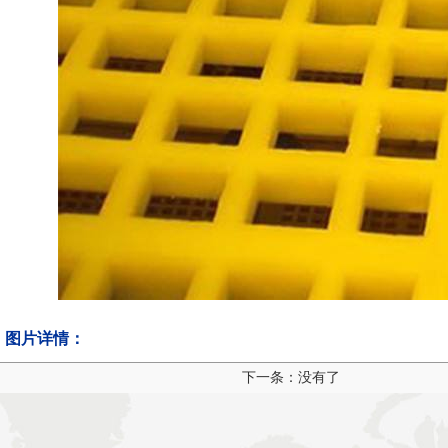
图片详情：
下一条：没有了