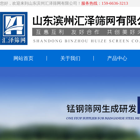
您好，欢迎来到山东滨州汇泽筛网有限公司！
服务热线：159-6636-3213
网站首页
关于我们
产品中心