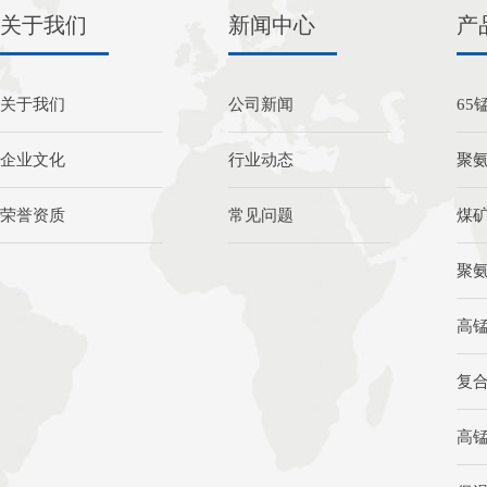
关于我们
新闻中心
产
关于我们
公司新闻
65
企业文化
行业动态
聚
荣誉资质
常见问题
煤
聚
高
复
高