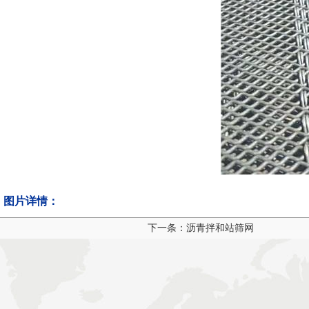
图片详情：
下一条：沥青拌和站筛网