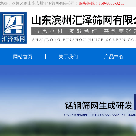
您好，欢迎来到山东滨州汇泽筛网有限公司！
服务热线：159-6636-3213
网站首页
关于我们
产品中心