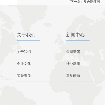
下一条：复合肥筛网
关于我们
新闻中心
关于我们
公司新闻
企业文化
行业动态
荣誉资质
常见问题