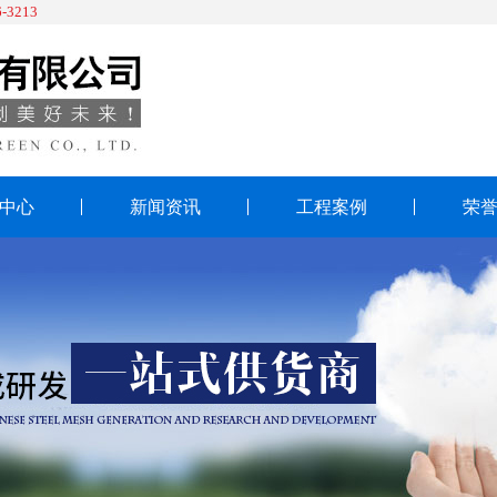
-3213
中心
新闻资讯
工程案例
荣