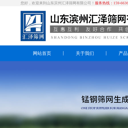
您好，欢迎来到山东滨州汇泽筛网有限公司！
服务热线：159-6636
网站首页
关于我们
产品