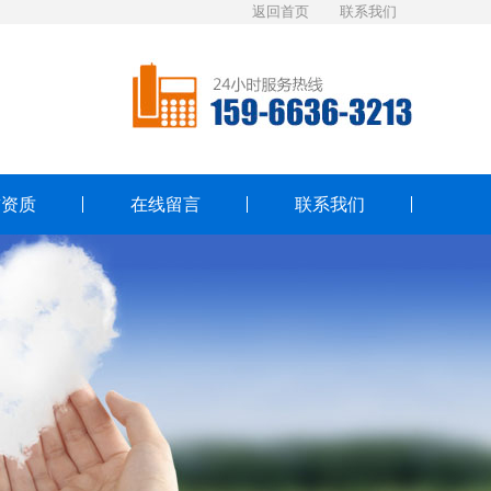
返回首页
联系我们
誉资质
在线留言
联系我们