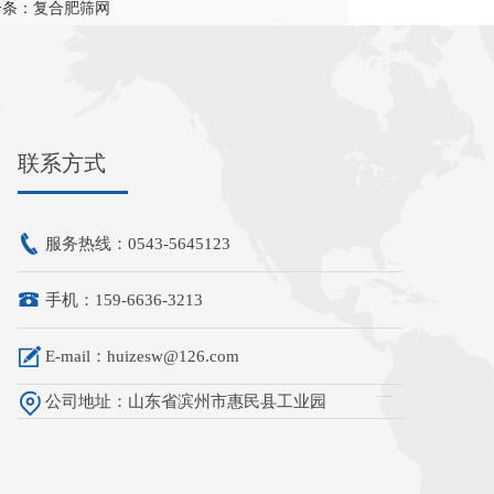
一条：复合肥筛网
联系方式
服务热线：0543-5645123
手机：159-6636-3213
E-mail：huizesw@126.com
公司地址：山东省滨州市惠民县工业园