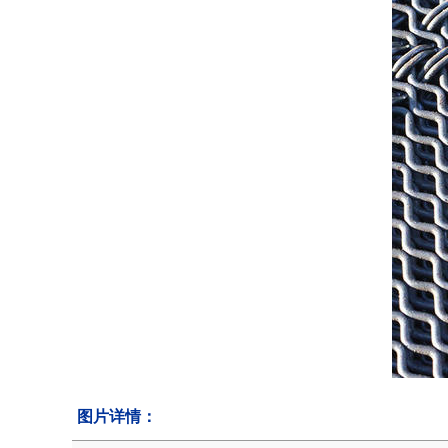
图片详情：