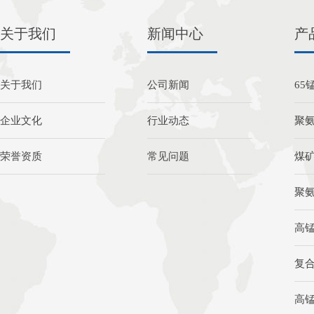
关于我们
新闻中心
产
关于我们
公司新闻
65
企业文化
行业动态
聚
荣誉资质
常见问题
煤
聚
高
复
高