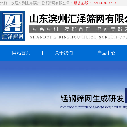
您好，欢迎来到山东滨州汇泽筛网有限公司！
服务热线：159-6636-3213
网站首页
关于我们
产品中心