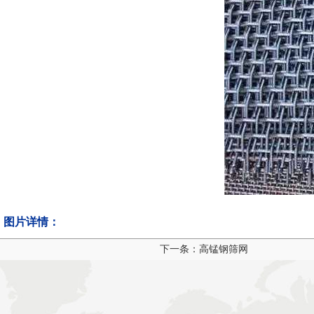
图片详情：
下一条：高锰钢筛网