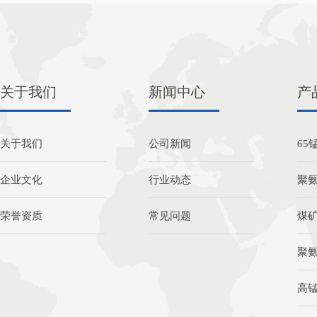
关于我们
新闻中心
产
关于我们
公司新闻
65
企业文化
行业动态
聚
荣誉资质
常见问题
煤
聚
高