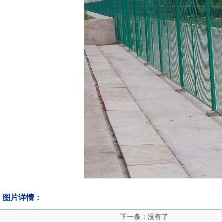
图片详情：
下一条：没有了