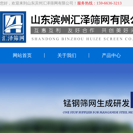
您好，欢迎来到山东滨州汇泽筛网有限公司！
服务热线：159-6636-3213
网站首页
关于我们
产品中心