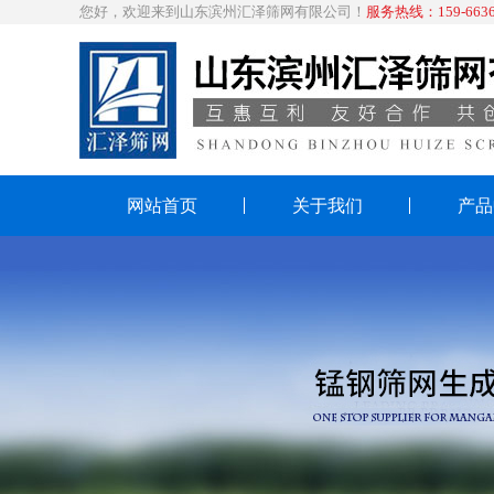
您好，欢迎来到山东滨州汇泽筛网有限公司！
服务热线：159-6636
网站首页
关于我们
产品