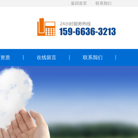
返回首页
联系我们
誉资质
在线留言
联系我们