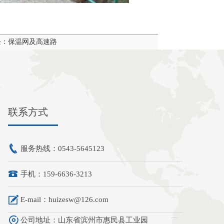
条：保温网及高速路
联系方式
服务热线：0543-5645123
手机：159-6636-3213
E-mail：huizesw@126.com
公司地址：山东省滨州市惠民县工业园