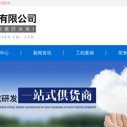
-3213
中心
新闻资讯
工程案例
荣