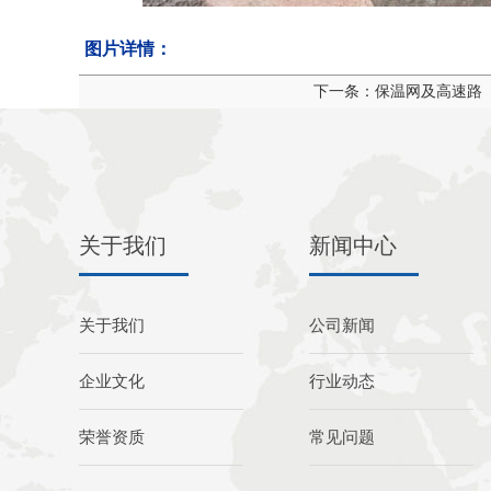
图片详情：
下一条：保温网及高速路
关于我们
新闻中心
关于我们
公司新闻
企业文化
行业动态
荣誉资质
常见问题